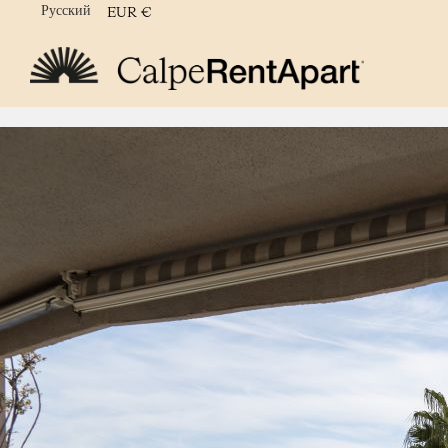
Русский
EUR
€