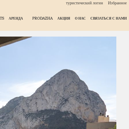
туристический логин
Избранное
TS
АРЕНДА
PRODAZHA
АКЦИЯ
О НАС
СВЯЗАТЬСЯ С НАМИ