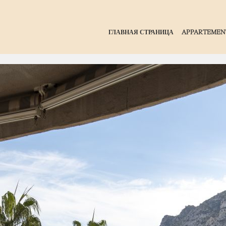
ГЛАВНАЯ СТРАНИЦА
APPARTEMEN