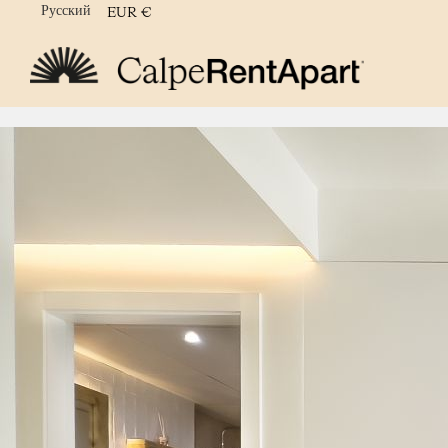
Русский
EUR
€