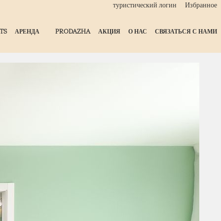
туристический логин
Избранное
TS
АРЕНДА
PRODAZHA
АКЦИЯ
О НАС
СВЯЗАТЬСЯ С НАМИ