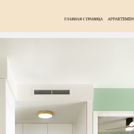
ГЛАВНАЯ СТРАНИЦА
APPARTEMEN