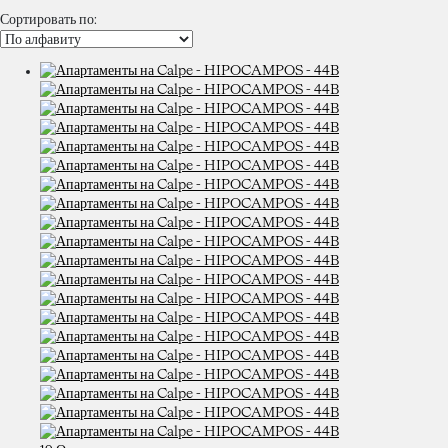
Сортировать по: