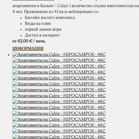
апартаменты в Кальпе / Calpe 1 количество спален вместимостью на
4 чел. Проживание из 43 кв.м меблировано со...
Бассейн жилого комплекса
Виды на пляж
первой линии моря
Доступ в интернет
от
62.
00 €
/ ночь
ИНФОРМАЦИЯ