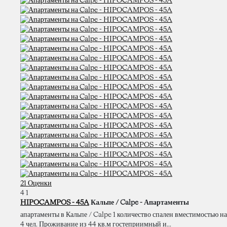
21 Оценки
4
1
HIPOCAMPOS - 45A
Кальпе / Calpe -
Апартаменты
апартаменты в Кальпе / Calpe 1 количество спален вместимостью на
4 чел. Проживание из 44 кв.м гостеприимный и...