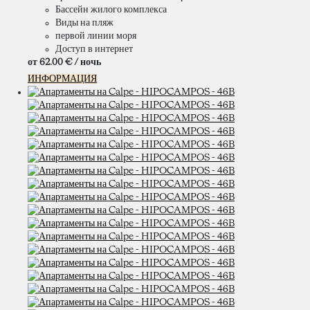
Бассейн жилого комплекса
Виды на пляж
первой линии моря
Доступ в интернет
от
62.
00 €
/ ночь
ИНФОРМАЦИЯ