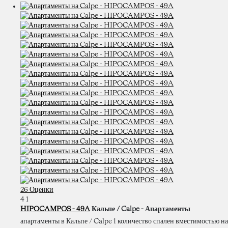
26 Оценки
4
1
HIPOCAMPOS - 49A
Кальпе / Calpe -
Апартаменты
апартаменты в Кальпе / Calpe 1 количество спален вместимостью на