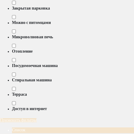
Закрытая парковка
Можно с питомцами
Микроволновая печь
Отопление
Посудомоечная машина
Стиральная машина
Терраса
Доступ в интернет
Применить фильтры
Список