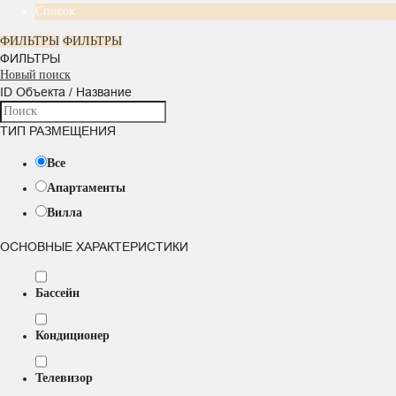
Список
ФИЛЬТРЫ
ФИЛЬТРЫ
ФИЛЬТРЫ
Новый поиск
ID Объекта / Название
ТИП РАЗМЕЩЕНИЯ
Все
Апартаменты
Вилла
ОСНОВНЫЕ ХАРАКТЕРИСТИКИ
Бассейн
Кондиционер
Телевизор