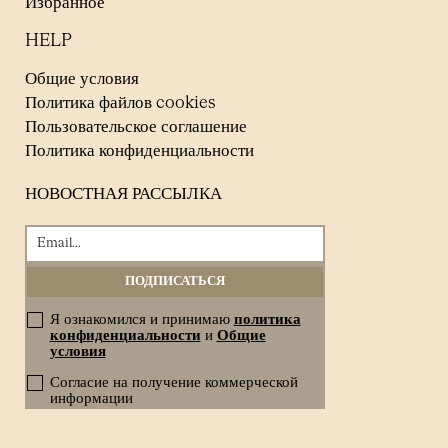
Избранное
HELP
Общие условия
Политика файлов cookies
Пользовательское соглашение
Политика конфиденциальности
НОВОСТНАЯ РАССЫЛКА
Я ознакомился и принимаю
политика
конфиденциальности
и
Общие
условия
Согласие на получение коммерческой
информации