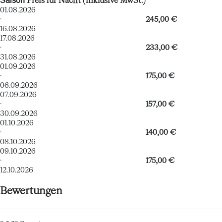
Saison
Preis für Nacht (inklusive MwSt.)
01.08.2026
·
245,00 €
16.08.2026
17.08.2026
·
233,00 €
31.08.2026
01.09.2026
·
175,00 €
06.09.2026
07.09.2026
·
157,00 €
30.09.2026
01.10.2026
·
140,00 €
08.10.2026
09.10.2026
·
175,00 €
12.10.2026
Bewertungen