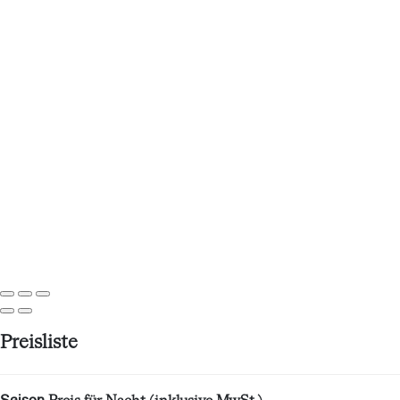
Preisliste