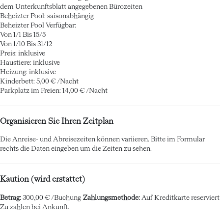
dem Unterkunftsblatt angegebenen Bürozeiten
Beheizter Pool: saisonabhängig
Beheizter Pool
Verfügbar:
Von 1/1 Bis 15/5
Von 1/10 Bis 31/12
Preis: inklusive
Haustiere: inklusive
Heizung: inklusive
Kinderbett: 5,00 € /Nacht
Parkplatz im Freien: 14,00 € /Nacht
Organisieren Sie Ihren Zeitplan
Die Anreise- und Abreisezeiten können variieren. Bitte im Formular
rechts die Daten eingeben um die Zeiten zu sehen.
Kaution (wird erstattet)
Betrag:
300,00 € /Buchung
Zahlungsmethode:
Auf Kreditkarte reserviert
Zu zahlen bei Ankunft.