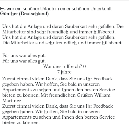
Es war ein schöner Urlaub in einer schönen Unterkunft.
Günther (Deutschland)
Uns hat die Anlage und deren Sauberkeit sehr gefallen. Die
Mitarbeiter sind sehr freundlich und immer hilfsbereit.
Uns hat die Anlage und deren Sauberkeit sehr gefallen.
Die Mitarbeiter sind sehr freundlich und immer hilfsbereit.
Für uns war alles gut.
Für uns war alles gut.
War dies hilfreich?
0
7 jahre
Zuerst einmal vielen Dank, dass Sie uns Ihr Feedback
gegeben haben. Wir hoffen, Sie bald in unseren
Appartements zu sehen und Ihnen den besten Service
bieten zu können. Mit freundlichen Grüßen William
Martinez
Zuerst einmal vielen Dank, dass Sie uns Ihr Feedback
gegeben haben. Wir hoffen, Sie bald in unseren
Appartements zu sehen und Ihnen den besten Service
bieten zu können.