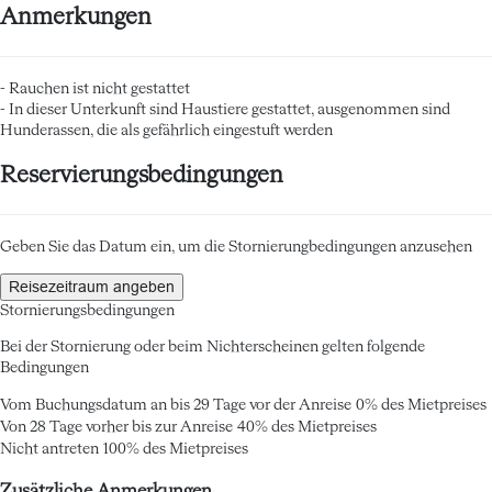
Anmerkungen
- Rauchen ist nicht gestattet
- In dieser Unterkunft sind Haustiere gestattet, ausgenommen sind
Hunderassen, die als gefährlich eingestuft werden
Reservierungsbedingungen
Geben Sie das Datum ein, um die Stornierungbedingungen anzusehen
Reisezeitraum angeben
Stornierungsbedingungen
Bei der Stornierung oder beim Nichterscheinen gelten folgende
Bedingungen
Vom Buchungsdatum an bis 29 Tage vor der Anreise
0% des Mietpreises
Von 28 Tage vorher bis zur Anreise
40% des Mietpreises
Nicht antreten
100% des Mietpreises
Zusätzliche Anmerkungen