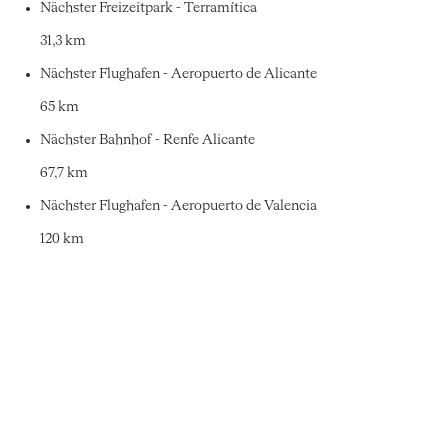
Nächster Freizeitpark - Terramítica
31,3 km
Nächster Flughafen - Aeropuerto de Alicante
65 km
Nächster Bahnhof - Renfe Alicante
67,7 km
Nächster Flughafen - Aeropuerto de Valencia
120 km