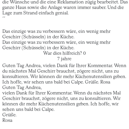
die Wünsche und die eine Reklamation zügig bearbeitet. Das
ganze Haus sowie die Anlage waren immer sauber. Und die
Lage zum Strand einfach genial.
´´
Das einzige was zu verbessern wäre, ein wenig mehr
Geschirr (Schüsseln) in der Küche.
Das einzige was zu verbessern wäre, ein wenig mehr
Geschirr (Schüsseln) in der Küche.
War dies hilfreich?
0
7 jahre
Guten Tag Andrea, vielen Dank für Ihrer Kommentar. Wenn
du nächstes Mal Geschirr brauchst, zögere nicht, uns zu
konsultieren. Wir können dir mehr Küchenutensilien geben.
Ich hoffe, wir sehen uns bald bei Calpe. Grüße. Rosa
Guten Tag Andrea,
vielen Dank für Ihrer Kommentar. Wenn du nächstes Mal
Geschirr brauchst, zögere nicht, uns zu konsultieren. Wir
können dir mehr Küchenutensilien geben. Ich hoffe, wir
sehen uns bald bei Calpe.
Grüße.
Rosa