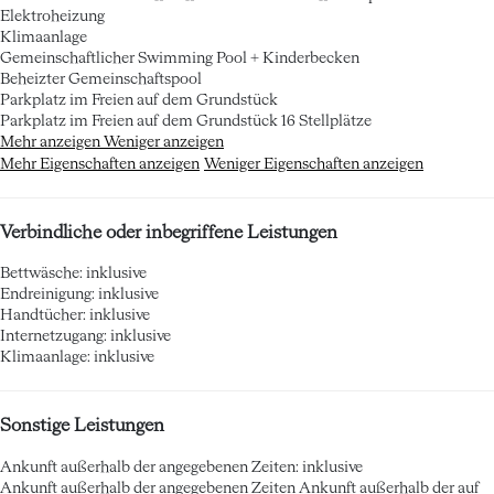
Elektroheizung
Klimaanlage
Gemeinschaftlicher Swimming Pool + Kinderbecken
Beheizter Gemeinschaftspool
Parkplatz im Freien auf dem Grundstück
Parkplatz im Freien auf dem Grundstück
16 Stellplätze
Mehr anzeigen
Weniger anzeigen
Mehr Eigenschaften anzeigen
Weniger Eigenschaften anzeigen
Verbindliche oder inbegriffene Leistungen
Bettwäsche: inklusive
Endreinigung: inklusive
Handtücher: inklusive
Internetzugang: inklusive
Klimaanlage: inklusive
Sonstige Leistungen
Ankunft außerhalb der angegebenen Zeiten: inklusive
Ankunft außerhalb der angegebenen Zeiten
Ankunft außerhalb der auf