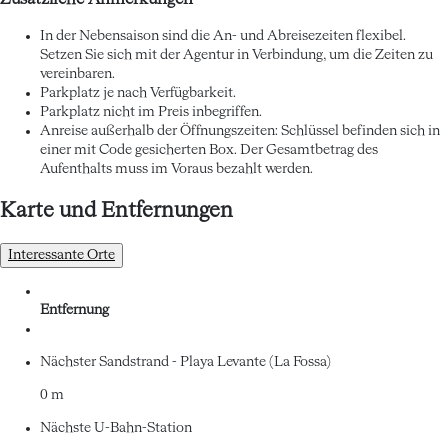
In der Nebensaison sind die An- und Abreisezeiten flexibel.
Setzen Sie sich mit der Agentur in Verbindung, um die Zeiten zu
vereinbaren.
Parkplatz je nach Verfügbarkeit.
Parkplatz nicht im Preis inbegriffen.
Anreise außerhalb der Öffnungszeiten: Schlüssel befinden sich in
einer mit Code gesicherten Box. Der Gesamtbetrag des
Aufenthalts muss im Voraus bezahlt werden.
Karte und Entfernungen
Interessante Orte
Entfernung
Nächster Sandstrand - Playa Levante (La Fossa)
0 m
Nächste U-Bahn-Station