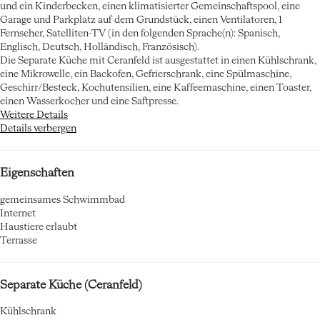
und ein Kinderbecken, einen klimatisierter Gemeinschaftspool, eine
Garage und Parkplatz auf dem Grundstück, einen Ventilatoren, 1
Fernseher, Satelliten-TV (in den folgenden Sprache(n): Spanisch,
Englisch, Deutsch, Holländisch, Französisch).
Die Separate Küche mit Ceranfeld ist ausgestattet in einen Kühlschrank,
eine Mikrowelle, ein Backofen, Gefrierschrank, eine Spülmaschine,
Geschirr/Besteck, Kochutensilien, eine Kaffeemaschine, einen Toaster,
einen Wasserkocher und eine Saftpresse.
Weitere Details
Details verbergen
Eigenschaften
gemeinsames Schwimmbad
Internet
Haustiere erlaubt
Terrasse
Separate Küche (Ceranfeld)
Kühlschrank