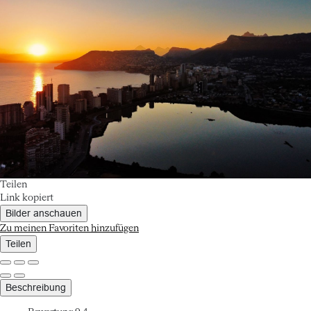
Teilen
Link kopiert
Bilder anschauen
Zu meinen Favoriten hinzufügen
Teilen
Beschreibung