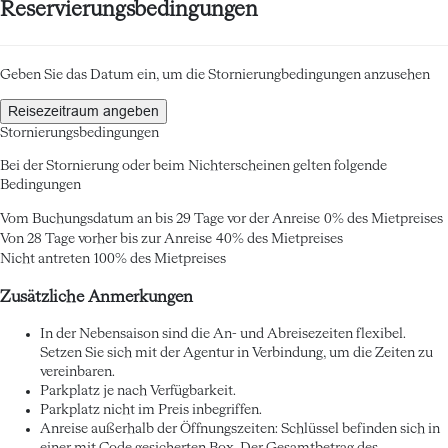
Reservierungsbedingungen
Geben Sie das Datum ein, um die Stornierungbedingungen anzusehen
Reisezeitraum angeben
Stornierungsbedingungen
Bei der Stornierung oder beim Nichterscheinen gelten folgende
Bedingungen
Vom Buchungsdatum an bis 29 Tage vor der Anreise
0% des Mietpreises
Von 28 Tage vorher bis zur Anreise
40% des Mietpreises
Nicht antreten
100% des Mietpreises
Zusätzliche Anmerkungen
In der Nebensaison sind die An- und Abreisezeiten flexibel.
Setzen Sie sich mit der Agentur in Verbindung, um die Zeiten zu
vereinbaren.
Parkplatz je nach Verfügbarkeit.
Parkplatz nicht im Preis inbegriffen.
Anreise außerhalb der Öffnungszeiten: Schlüssel befinden sich in