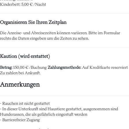
Kinderbett: 5,00 € /Nacht
Organisieren Sie Ihren Zeitplan
Die Anreise- und Abreisezeiten können variieren. Bitte im Formular
rechts die Daten eingeben um die Zeiten zu sehen.
Kaution (wird erstattet)
Betrag:
150,00 € /Buchung
Zahlungsmethode:
Auf Kreditkarte reserviert
Zu zahlen bei Ankunft.
Anmerkungen
- Rauchen ist nicht gestattet
- In dieser Unterkunft sind Haustiere gestattet, ausgenommen sind
Hunderassen, die als gefährlich eingestuft werden
- Barrierefreier Zugang