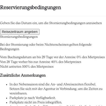
Reservierungsbedingungen
Geben Sie das Datum ein, um die Stornierungbedingungen anzusehen
Reisezeitraum angeben
Stornierungsbedingungen
Bei der Stornierung oder beim Nichterscheinen gelten folgende
Bedingungen
Vom Buchungsdatum an bis 29 Tage vor der Anreise
0% des Mietpreises
Von 28 Tage vorher bis zur Anreise
40% des Mietpreises
Nicht antreten
100% des Mietpreises
Zusätzliche Anmerkungen
In der Nebensaison sind die An- und Abreisezeiten flexibel.
Setzen Sie sich mit der Agentur in Verbindung, um die Zeiten zu
vereinbaren.
Parkplatz je nach Verfügbarkeit.
Parkplatz nicht im Preis inbegriffen.