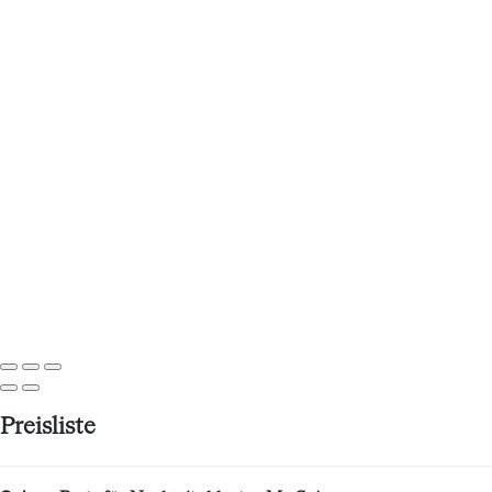
Preisliste