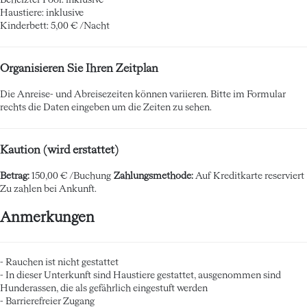
Beheizter Pool: inklusive
Haustiere: inklusive
Kinderbett: 5,00 € /Nacht
Organisieren Sie Ihren Zeitplan
Die Anreise- und Abreisezeiten können variieren. Bitte im Formular
rechts die Daten eingeben um die Zeiten zu sehen.
Kaution (wird erstattet)
Betrag:
150,00 € /Buchung
Zahlungsmethode:
Auf Kreditkarte reserviert
Zu zahlen bei Ankunft.
Anmerkungen
- Rauchen ist nicht gestattet
- In dieser Unterkunft sind Haustiere gestattet, ausgenommen sind
Hunderassen, die als gefährlich eingestuft werden
- Barrierefreier Zugang