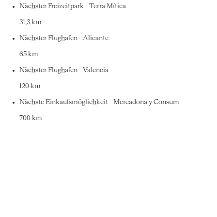
Nächster Freizeitpark - Terra Mítica
31,3 km
Nächster Flughafen - Alicante
65 km
Nächster Flughafen - Valencia
120 km
Nächste Einkaufsmöglichkeit - Mercadona y Consum
700 km