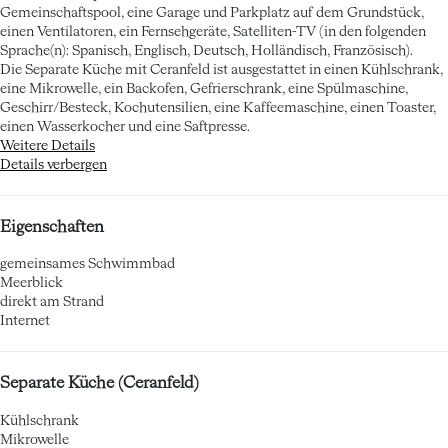
Gemeinschaftspool, eine Garage und Parkplatz auf dem Grundstück,
einen Ventilatoren, ein Fernsehgeräte, Satelliten-TV (in den folgenden
Sprache(n): Spanisch, Englisch, Deutsch, Holländisch, Französisch).
Die Separate Küche mit Ceranfeld ist ausgestattet in einen Kühlschrank,
eine Mikrowelle, ein Backofen, Gefrierschrank, eine Spülmaschine,
Geschirr/Besteck, Kochutensilien, eine Kaffeemaschine, einen Toaster,
einen Wasserkocher und eine Saftpresse.
Weitere Details
Details verbergen
Eigenschaften
gemeinsames Schwimmbad
Meerblick
direkt am Strand
Internet
Separate Küche (Ceranfeld)
Kühlschrank
Mikrowelle