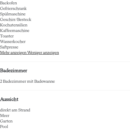
Backofen
Gefrierschrank
Spülmaschine
Geschirr/Besteck
Kochutensilien
Kaffeemaschine
Toaster
Wasserkocher
Saftpresse
Mehr anzeigen
Weniger anzeigen
Badezimmer
2 Badezimmer mit Badewanne
Aussicht
direkt am Strand
Meer
Garten
Pool